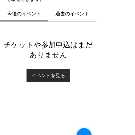
今後のイベント
過去のイベント
チケットや参加申込はまだ
ありません
イベントを見る
ABOUT US
株式会社Liquid Blockはデザイン主導の映像
デザインスタジオです。
モーショングラフィックス、ミュージックビ