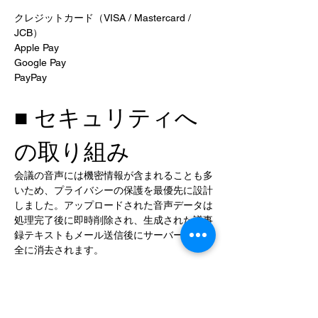
クレジットカード（VISA / Mastercard / 
JCB）
Apple Pay
Google Pay
PayPay
■ セキュリティへ
の取り組み
会議の音声には機密情報が含まれることも多
いため、プライバシーの保護を最優先に設計
しました。アップロードされた音声データは
処理完了後に即時削除され、生成された議事
録テキストもメール送信後にサーバーから完
全に消去されます。
■ 今すぐお試しく