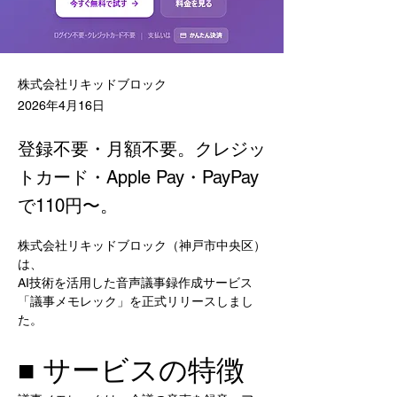
株式会社リキッドブロック
2026年4月16日
登録不要・月額不要。クレジッ
トカード・Apple Pay・PayPay
で110円〜。
株式会社リキッドブロック（神戸市中央区）
は、
AI技術を活用した音声議事録作成サービス
「議事メモレック」を正式リリースしまし
た。
■ サービスの特徴