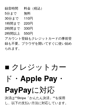
録音時間	料金（税込）
5分まで	無料
30分まで	110円
1時間まで	220円
2時間まで	330円
2時間以上	550円
アカウント登録もクレジットカードの事前登
録も不要。ブラウザを開いてすぐに使い始め
られます。
■ クレジットカー
ド・Apple Pay・
PayPayに対応
決済は**Stripe「かんたん決済」**を採用
し、以下の支払い方法に対応しています。