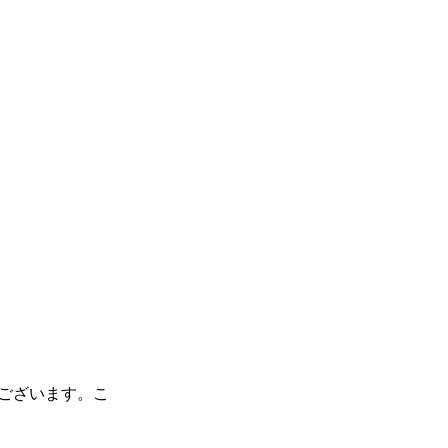
ございます。こ