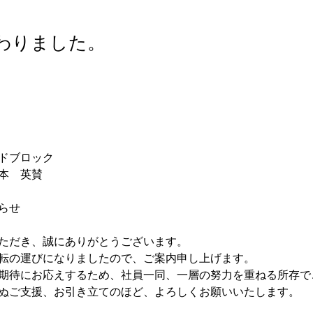
わりました。
ドブロック　
本　英賛
らせ
ただき、誠にありがとうございます。
転の運びになりましたので、ご案内申し上げます。
期待にお応えするため、社員一同、一層の努力を重ねる所存で
ぬご支援、お引き立てのほど、よろしくお願いいたします。