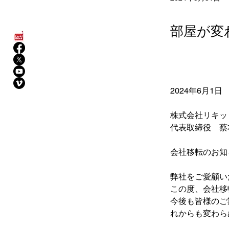
部屋が変
2024年6月1日
株式会社リキッ
代表取締役　蔡
会社移転のお知
弊社をご愛顧い
この度、会社移
今後も皆様のご
れからも変わら