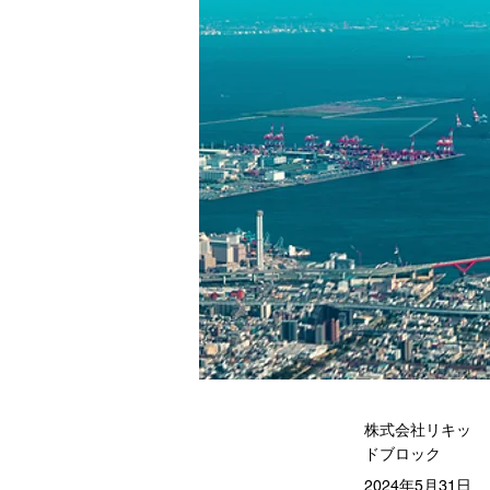
株式会社リキッ
ドブロック
2024年5月31日