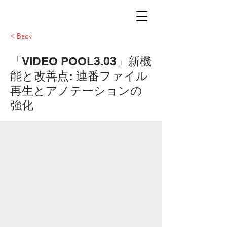
< Back
「VIDEO POOL3.03」新機
能と改善点: 連番ファイル
再生とアノテーションの
強化