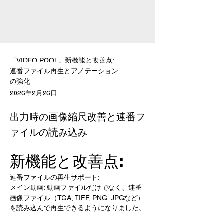
「VIDEO POOL」新機能と改善点:
連番ファイル再生とアノテーション
の強化
2026年2月26日
出力時の画像縮尺改善と連番フ
ァイルの読み込み
新機能と改善点:
連番ファイルの再生サポート:
メイン動画: 動画ファイルだけでなく、連番
画像ファイル（TGA, TIFF, PNG, JPGなど）
を読み込んで再生できるようになりました。