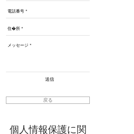
送信
戻る
個人情報保護に関