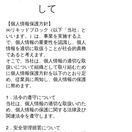
して
【個人情報保護方針】
㈱リキッドブロック（以下「当社」と
いいます。）は、事業を実施する上
で、個人情報の重要性を認識し、個人
情報を適切に取扱うことが社会的責務
であると考えます。
そこで、当社は、個人情報の適切な取
扱いについて組織として取り組むため
に個人情報保護方針を以下のとおり定
め、従業員に周知し、個人情報の保護
に努めます。
1．法令の遵守について
当社は、個人情報の適切な取扱いのた
め、個人情報の保護に関する法律及び
関連法令を遵守します。
2．安全管理措置について