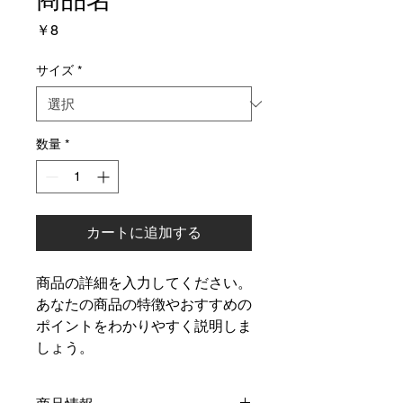
価
￥8
格
サイズ
*
数量
*
カートに追加する
商品の詳細を入力してください。
あなたの商品の特徴やおすすめの
ポイントをわかりやすく説明しま
しょう。