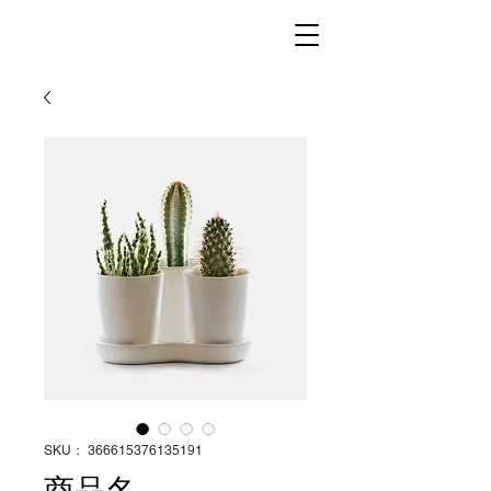
SKU： 366615376135191
商品名